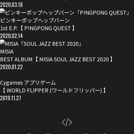
2020.03.18
ピンキーポップヘップバーン
1st E.P.【 P!NGPONG QUEST 】
2020.02.14
MISIA
BEST ALBUM【 MISIA SOUL JAZZ BEST 2020 】
2020.01.22
Cygames アプリゲーム
【 WORLD FLIPPER (ワールドフリッパー) 】
2019.11.27