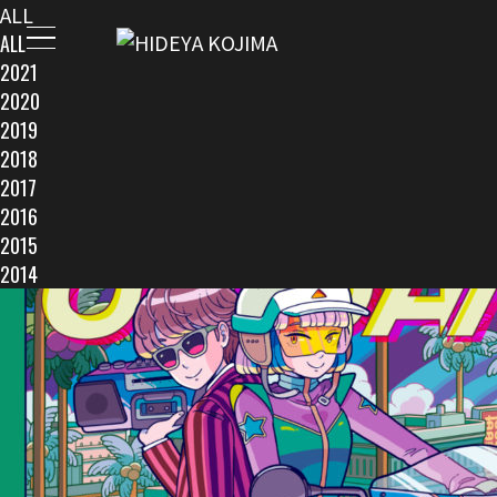
ALL
ALL
2021
2020
2019
2018
2017
2016
2015
2014