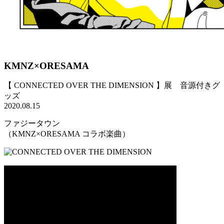
KMNZ×ORESAMA
【 CONNECTED OVER THE DIMENSION 】展 音源付きグ
ッズ
2020.08.15
ファジータウン
（KMNZ×ORESAMA コラボ楽曲）