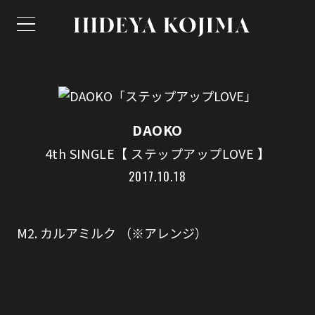
DAOKO
4th SINGLE【 ステップアップLOVE 】
2017.10.18
M2. カルアミルク （※アレンジ）