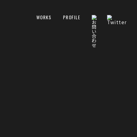
WORKS
PROFILE